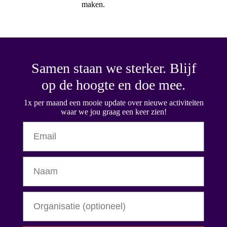
maken.
Samen staan we sterker. Blijf
op de hoogte en doe mee.
1x per maand een mooie update over nieuwe activiteiten
waar we jou graag een keer zien!