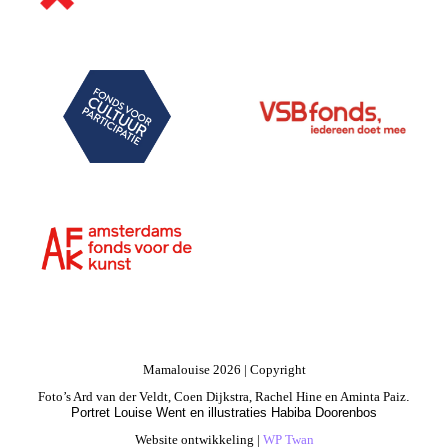
Mamalouise 2026 | Copyright
Foto’s Ard van der Veldt, Coen Dijkstra, Rachel Hine en Aminta Paiz
.
Portret Louise Went en illustraties Habiba Doorenbos
Website ontwikkeling |
WP Twan