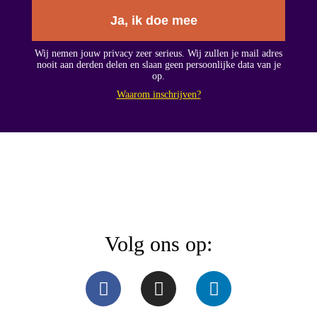
Ja, ik doe mee
Wij nemen jouw privacy zeer serieus. Wij zullen je mail adres
nooit aan derden delen en slaan geen persoonlijke data van je
op.
Waarom inschrijven?
Volg ons op: