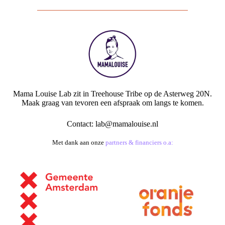
Mama Louise Lab zit in Treehouse Tribe op de Asterweg 20N.
Maak graag van tevoren een afspraak om langs te komen.
Contact:
lab@mamalouise.nl
Met dank aan onze
partners & financiers o.a: